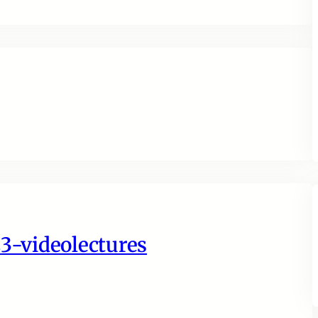
23-videolectures