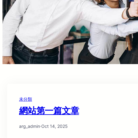
未分類
網站第一篇文章
arg_admin
·
Oct 14, 2025