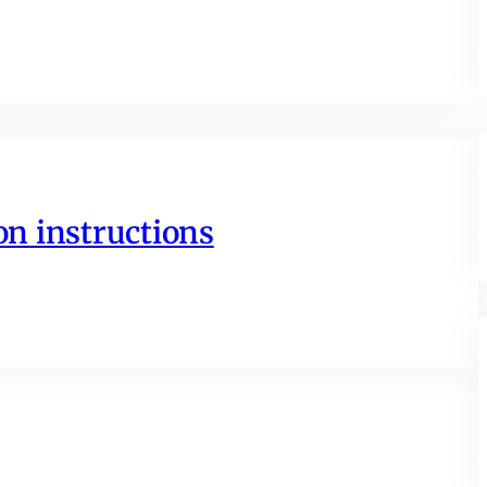
n instructions